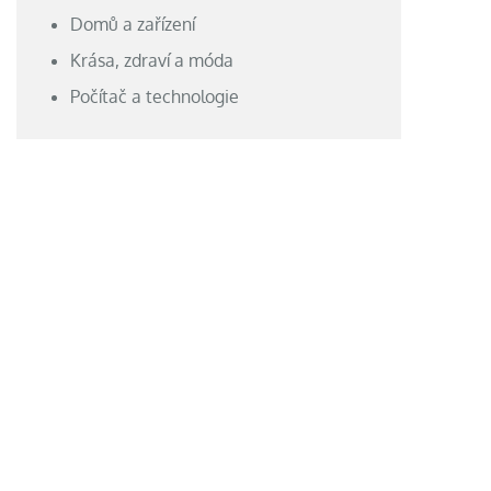
Domů a zařízení
Krása, zdraví a móda
Počítač a technologie