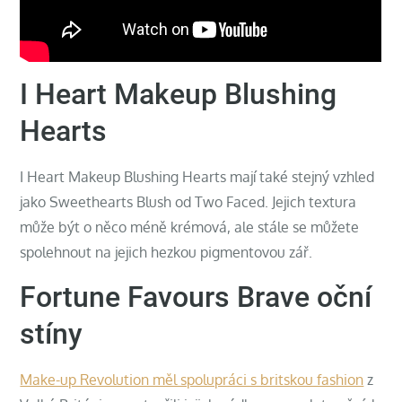
I Heart Makeup Blushing
Hearts
I Heart Makeup Blushing Hearts mají také stejný vzhled
jako Sweethearts Blush od Two Faced. Jejich textura
může být o něco méně krémová, ale stále se můžete
spolehnout na jejich hezkou pigmentovou zář.
Fortune Favours Brave oční
stíny
Make-up Revolution měl spolupráci s britskou fashion
z